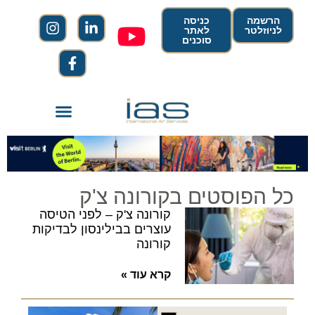
הרשמה
כניסה
לניוזלטר
לאתר
סוכנים
כל הפוסטים בקורונה צ'ק
קורונה צ'ק – לפני הטיסה
עוצרים בבילינסון לבדיקות
קורונה
קרא עוד »