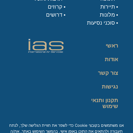
תיירות
קרוזים
מלונות
דרושים
סוכני נסיעות
ראשי
אודות
צור קשר
נגישות
תקנון ותנאי
שימוש
מדיניות פרטיות
אנו משתמשים בקובצי Cookie כדי לשפר את חוויית הגלישה שלך, לנתח
תעבורה ולהתאים את התוכן באופן אישי. בהמשך השימוש באתר, את/ה