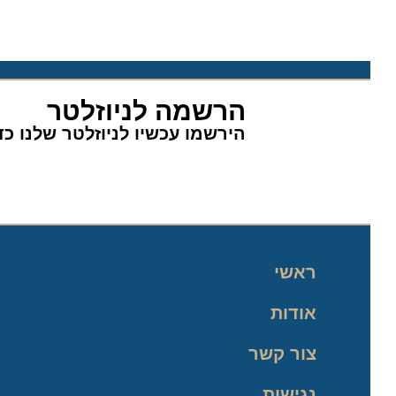
הרשמה לניוזלטר
הירשמו עכשיו לניוזלטר שלנו כדי 
ראשי
אודות
צור קשר
נגישות