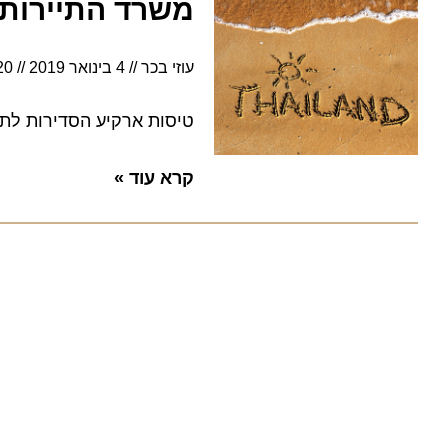
משרד התיירות ש
עוזי בכר
4 בינואר 2019
12:20
טיסות ארקיע הסדירות לתאילנד
קרא עוד »