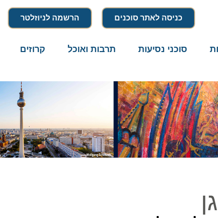
כניסה לאתר סוכנים
הרשמה לניוזלטר
סוכני נסיעות
תרבות ואוכל
קרוזים
דרו