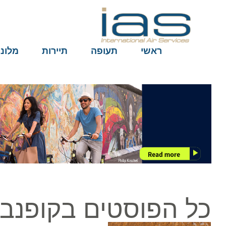
ראשי
תעופה
תיירות
מלונות
כל הפוסטים בקופנבגן