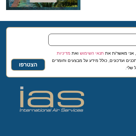
 מאשר/ת את
תנאי השימוש
ואת
מדיניות
ועדכונים, כולל מידע על מבצעים וחומרים
הצטרפו