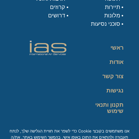
תיירות
קרוזים
מלונות
דרושים
סוכני נסיעות
ראשי
אודות
צור קשר
נגישות
תקנון ותנאי
שימוש
מדיניות פרטיות
אנו משתמשים בקובצי Cookie כדי לשפר את חוויית הגלישה שלך, לנתח
תעבורה ולהתאים את התוכן באופן אישי. בהמשך השימוש באתר, את/ה