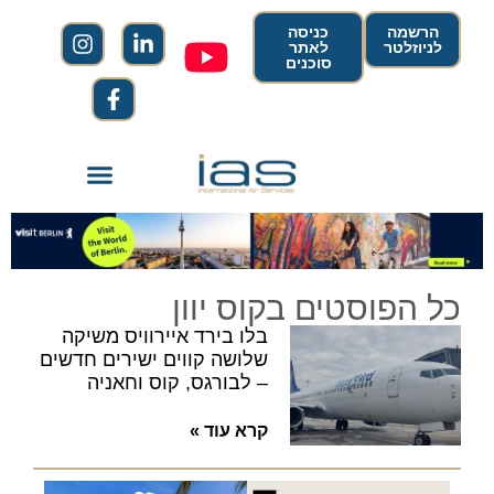
הרשמה
כניסה
לניוזלטר
לאתר
סוכנים
כל הפוסטים בקוס יוון
בלו בירד איירוויס משיקה
שלושה קווים ישירים חדשים
– לבורגס, קוס וחאניה
קרא עוד »