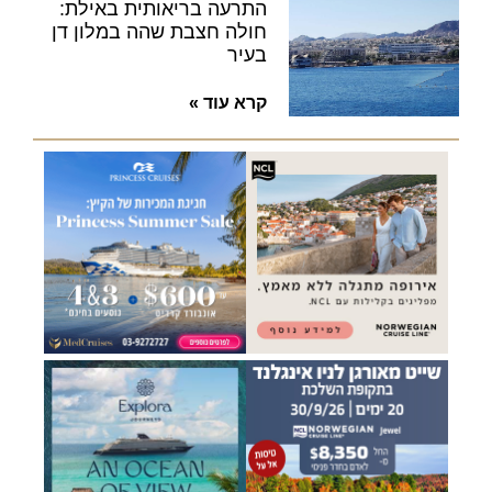
התרעה בריאותית באילת:
חולה חצבת שהה במלון דן
בעיר
קרא עוד »