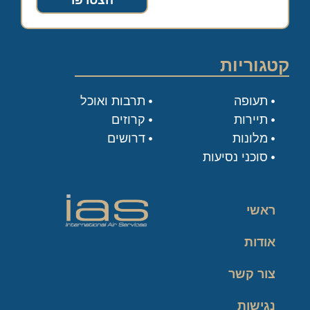
הצטרפו
קטגוריות
תעופה
תרבות ואוכל
תיירות
קרוזים
מלונות
דרושים
סוכני נסיעות
ראשי
אודות
צור קשר
נגישות