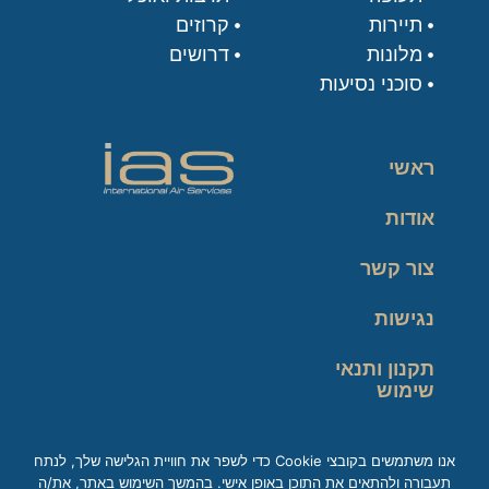
תיירות
קרוזים
מלונות
דרושים
סוכני נסיעות
ראשי
אודות
צור קשר
נגישות
תקנון ותנאי
שימוש
מדיניות פרטיות
אנו משתמשים בקובצי Cookie כדי לשפר את חוויית הגלישה שלך, לנתח
תעבורה ולהתאים את התוכן באופן אישי. בהמשך השימוש באתר, את/ה