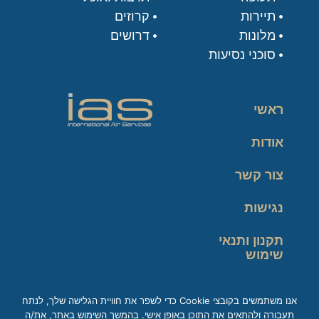
תיירות
קרוזים
מלונות
דרושים
סוכני נסיעות
ראשי
אודות
צור קשר
נגישות
תקנון ותנאי
שימוש
מדיניות פרטיות
אנו משתמשים בקובצי Cookie כדי לשפר את חוויית הגלישה שלך, לנתח
תעבורה ולהתאים את התוכן באופן אישי. בהמשך השימוש באתר, את/ה