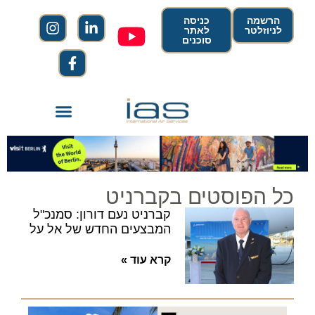
הרשמה
כניסה
לניוזלטר
לאתר
סוכנים
כל הפוסטים בקברניט
קברניט נעם דורון: סמנכ"ל
המבצעים החדש של אל על
קרא עוד »