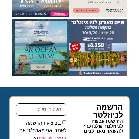
הרשמה
לניוזלטר
הירשמו עכשיו
בביצוע ההרשמה
לניוזלטר שלנו כדי
לאתר, אני מאשר/ת את
להשאר מעודכנים
תנאי השימוש
ואת