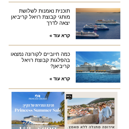
תוכנית נאמנות לשלושת
מותגי קבוצת רויאל קריביאן
יצאה לדרך
קרא עוד »
כמה חיוביים לקורונה נמצאו
בהפלגות קבוצת רויאל
קריביאן?
קרא עוד »