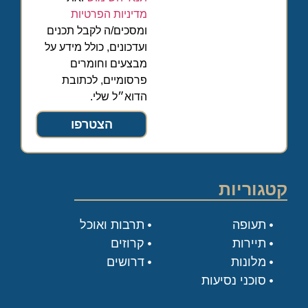
מדיניות הפרטיות
ומסכים/ה לקבל תכנים
ועדכונים, כולל מידע על
מבצעים וחומרים
פרסומיים, לכתובת
הדוא״ל שלי.
הצטרפו
קטגוריות
תעופה
תרבות ואוכל
תיירות
קרוזים
מלונות
דרושים
סוכני נסיעות