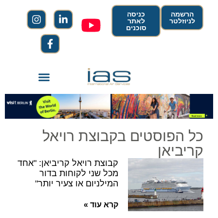
הרשמה
כניסה
לניוזלטר
לאתר
סוכנים
כל הפוסטים בקבוצת רויאל
קריביאן
קבוצת רויאל קריביאן: "אחד
מכל שני לקוחות בדור
המילניום או צעיר יותר"
קרא עוד »