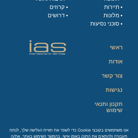
תיירות
קרוזים
מלונות
דרושים
סוכני נסיעות
ראשי
אודות
צור קשר
נגישות
תקנון ותנאי
שימוש
מדיניות פרטיות
אנו משתמשים בקובצי Cookie כדי לשפר את חוויית הגלישה שלך, לנתח
תעבורה ולהתאים את התוכן באופן אישי. בהמשך השימוש באתר, את/ה