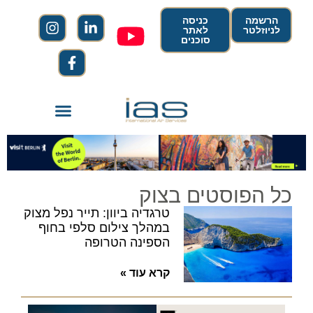
הרשמה
כניסה
לניוזלטר
לאתר
סוכנים
כל הפוסטים בצוק
טרגדיה ביוון: תייר נפל מצוק
במהלך צילום סלפי בחוף
הספינה הטרופה
קרא עוד »