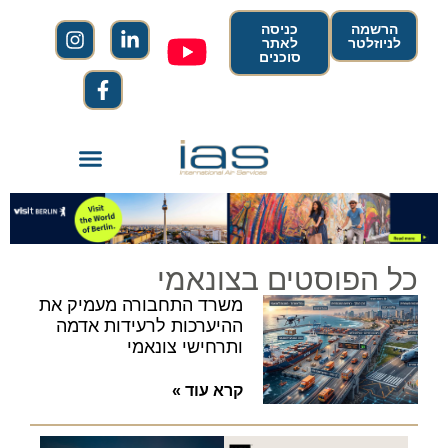
הרשמה
כניסה
לניוזלטר
לאתר
סוכנים
כל הפוסטים בצונאמי
משרד התחבורה מעמיק את
ההיערכות לרעידות אדמה
ותרחישי צונאמי
קרא עוד »