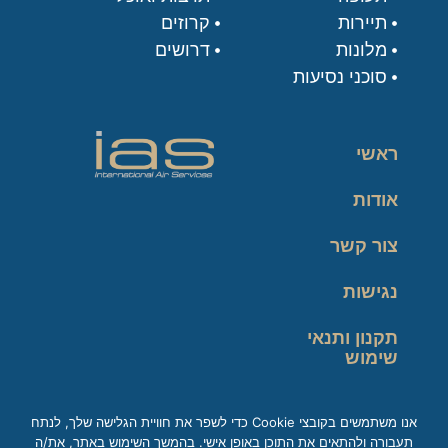
תיירות
קרוזים
מלונות
דרושים
סוכני נסיעות
ראשי
אודות
צור קשר
נגישות
תקנון ותנאי
שימוש
מדיניות פרטיות
אנו משתמשים בקובצי Cookie כדי לשפר את חוויית הגלישה שלך, לנתח
תעבורה ולהתאים את התוכן באופן אישי. בהמשך השימוש באתר, את/ה