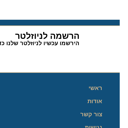
הרשמה לניוזלטר
הירשמו עכשיו לניוזלטר שלנו כדי 
ראשי
אודות
צור קשר
נגישות