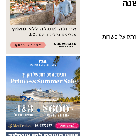
 על פשרות