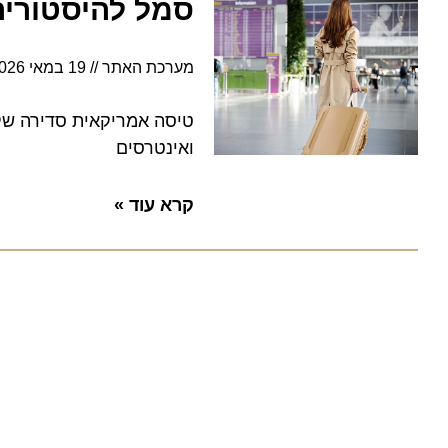
סמל להיסטוריה האמר
מערכת האתר
19 במאי 2026
6:44
טיסה אמריקאית סדירה שקיומה
ואינטרסים
קרא עוד »