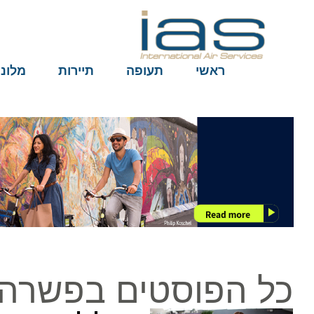
ראשי
תעופה
תיירות
מלונות
כל הפוסטים בפשרה