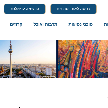
כניסה לאתר סוכנים
הרשמה לניוזלטר
סוכני נסיעות
תרבות ואוכל
קרוזים
דרו