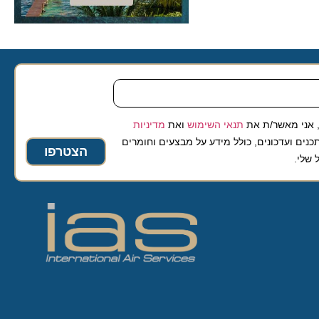
 מאשר/ת את
תנאי השימוש
ואת
מדיניות
ועדכונים, כולל מידע על מבצעים וחומרים
הצטרפו