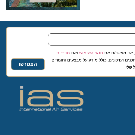
 מאשר/ת את
תנאי השימוש
ואת
מדיניות
ועדכונים, כולל מידע על מבצעים וחומרים
הצטרפו