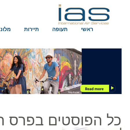
ראשי
תעופה
תיירות
מלונות
כל הפוסטים בפרס הו