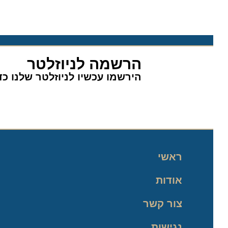
הרשמה לניוזלטר
הירשמו עכשיו לניוזלטר שלנו כדי 
ראשי
אודות
צור קשר
נגישות