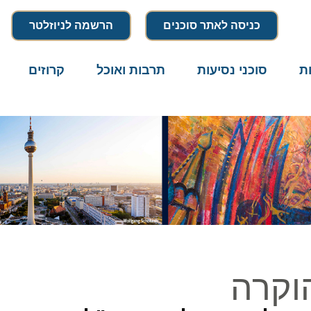
כניסה לאתר סוכנים
הרשמה לניוזלטר
סוכני נסיעות
תרבות ואוכל
קרוזים
דרו
קרה