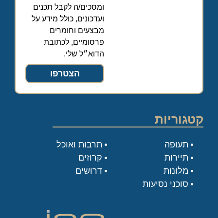
ומסכים/ה לקבל תכנים
ועדכונים, כולל מידע על
מבצעים וחומרים
פרסומיים, לכתובת
הדוא״ל שלי.
הצטרפו
קטגוריות
תעופה
תרבות ואוכל
תיירות
קרוזים
מלונות
דרושים
סוכני נסיעות