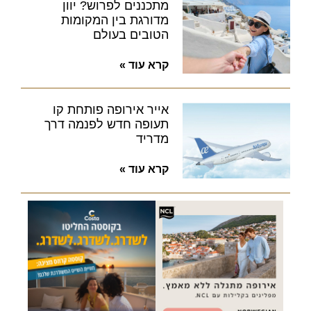
מתכננים לפרוש? יוון
מדורגת בין המקומות
הטובים בעולם
קרא עוד »
אייר אירופה פותחת קו
תעופה חדש לפנמה דרך
מדריד
קרא עוד »