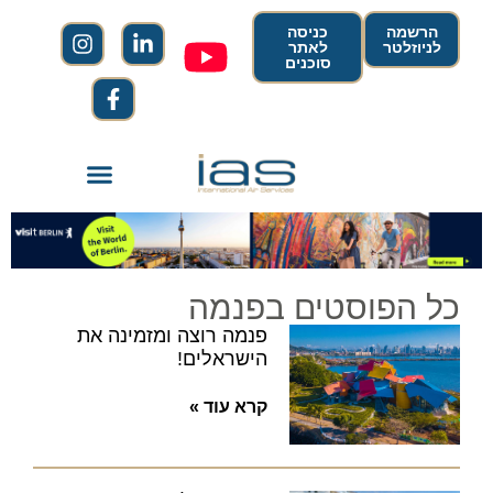
הרשמה
כניסה
לניוזלטר
לאתר
סוכנים
כל הפוסטים בפנמה
פנמה רוצה ומזמינה את
הישראלים!
קרא עוד »