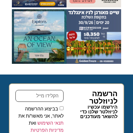
הרשמה
לניוזלטר
הירשמו עכשיו
בביצוע ההרשמה
לניוזלטר שלנו כדי
לאתר, אני מאשר/ת את
להשאר מעודכנים
תנאי השימוש
ואת
מדיניות הפרטיות