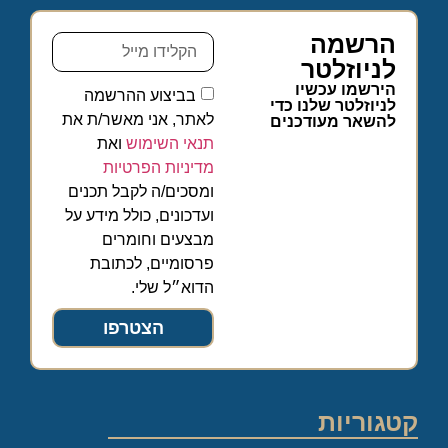
הרשמה
לניוזלטר
הירשמו עכשיו
בביצוע ההרשמה
לניוזלטר שלנו כדי
לאתר, אני מאשר/ת את
להשאר מעודכנים
תנאי השימוש
ואת
מדיניות הפרטיות
ומסכים/ה לקבל תכנים
ועדכונים, כולל מידע על
מבצעים וחומרים
פרסומיים, לכתובת
הדוא״ל שלי.
הצטרפו
קטגוריות