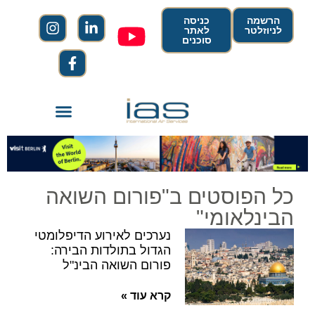
הרשמה
כניסה
לניוזלטר
לאתר
סוכנים
כל הפוסטים ב"פורום השואה
הבינלאומי"
נערכים לאירוע הדיפלומטי
הגדול בתולדות הבירה:
פורום השואה הבינ"ל
קרא עוד »