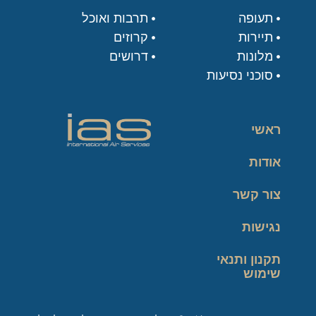
תעופה
תרבות ואוכל
תיירות
קרוזים
מלונות
דרושים
סוכני נסיעות
ראשי
אודות
צור קשר
נגישות
תקנון ותנאי
שימוש
מדיניות פרטיות