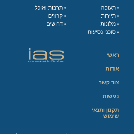
תעופה
תרבות ואוכל
תיירות
קרוזים
מלונות
דרושים
סוכני נסיעות
ראשי
אודות
צור קשר
נגישות
תקנון ותנאי
שימוש
מדיניות פרטיות