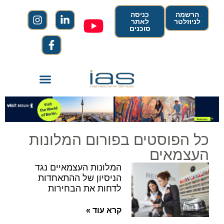
הרשמה
כניסה
לניוזלטר
לאתר
סוכנים
כל הפוסטים בפורום המלונות
העצמאים
המלונות העצמאיים נגד
הניסיון של ההתאחדות
לדחות את הבחירות
קרא עוד »