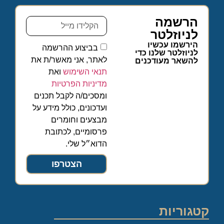
הרשמה
לניוזלטר
הירשמו עכשיו
בביצוע ההרשמה
לניוזלטר שלנו כדי
לאתר, אני מאשר/ת את
להשאר מעודכנים
תנאי השימוש
ואת
מדיניות הפרטיות
ומסכים/ה לקבל תכנים
ועדכונים, כולל מידע על
מבצעים וחומרים
פרסומיים, לכתובת
הדוא״ל שלי.
הצטרפו
קטגוריות