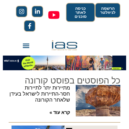
הרשמה
כניסה
לניוזלטר
לאתר
סוכנים
כל הפוסטים בפוסט קורונה
מתיירות יתר לתיירות
חסר-התיירות לישראל בעידן
שלאחר הקורונה
קרא עוד »