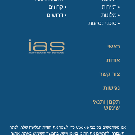
תיירות
קרוזים
מלונות
דרושים
סוכני נסיעות
ראשי
אודות
צור קשר
נגישות
תקנון ותנאי
שימוש
מדיניות פרטיות
אנו משתמשים בקובצי Cookie כדי לשפר את חוויית הגלישה שלך, לנתח
תעבורה ולהתאים את התוכן באופן אישי. בהמשך השימוש באתר, את/ה