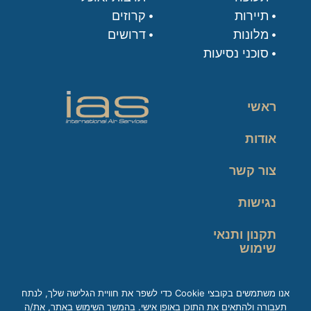
תיירות
קרוזים
מלונות
דרושים
סוכני נסיעות
ראשי
אודות
צור קשר
נגישות
תקנון ותנאי
שימוש
מדיניות פרטיות
אנו משתמשים בקובצי Cookie כדי לשפר את חוויית הגלישה שלך, לנתח
תעבורה ולהתאים את התוכן באופן אישי. בהמשך השימוש באתר, את/ה