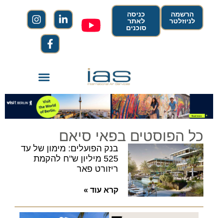
הרשמה
כניסה
לניוזלטר
לאתר
סוכנים
כל הפוסטים בפאי סיאם
בנק הפועלים: מימון של עד
525 מיליון ש"ח להקמת
ריזורט פאר
קרא עוד »