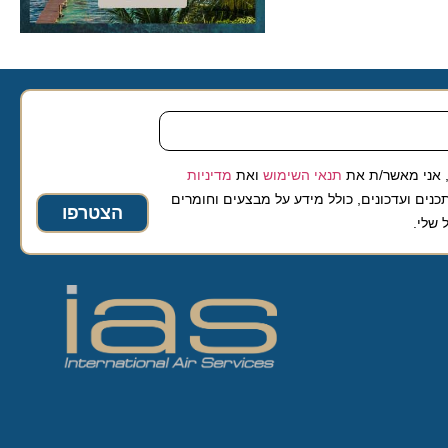
 מאשר/ת את
תנאי השימוש
ואת
מדיניות
ועדכונים, כולל מידע על מבצעים וחומרים
הצטרפו