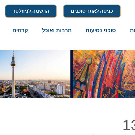
כניסה לאתר סוכנים
הרשמה לניוזלטר
סוכני נסיעות
תרבות ואוכל
קרוזים
דרו