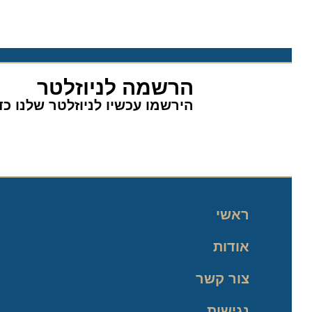
הרשמה לניוזלטר
הירשמו עכשיו לניוזלטר שלנו כדי 
ראשי
אודות
צור קשר
נגישות