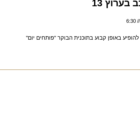
רוץ 13
ע באופן קבוע בתוכנית הבוקר "פותחים יום"