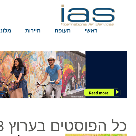
ראשי
תעופה
תיירות
מלונות
כל הפוסטים בערוץ 13