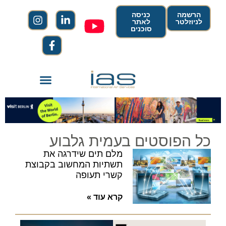
הרשמה
כניסה
לניוזלטר
לאתר
סוכנים
כל הפוסטים בעמית גלבוע
מלם תים שידרגה את
תשתיות המחשוב בקבוצת
קשרי תעופה
קרא עוד »