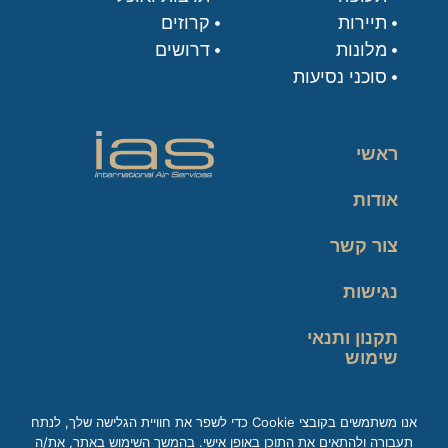
תיירות
קרוזים
מלונות
דרושים
סוכני נסיעות
ראשי
אודות
צור קשר
נגישות
תקנון ותנאי
שימוש
מדיניות פרטיות
אנו משתמשים בקובצי Cookie כדי לשפר את חוויית הגלישה שלך, לנתח
תעבורה ולהתאים את התוכן באופן אישי. בהמשך השימוש באתר, את/ה