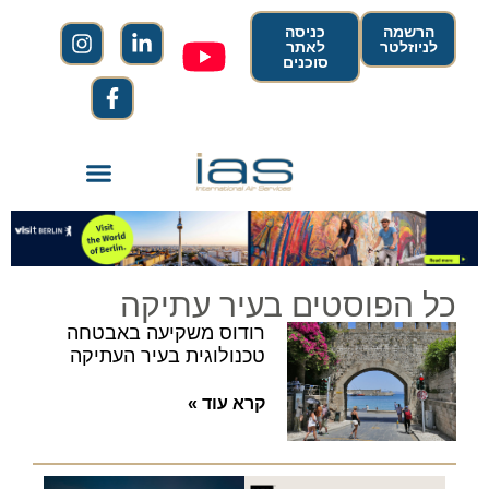
הרשמה
כניסה
לניוזלטר
לאתר
סוכנים
כל הפוסטים בעיר עתיקה
רודוס משקיעה באבטחה
טכנולוגית בעיר העתיקה
קרא עוד »