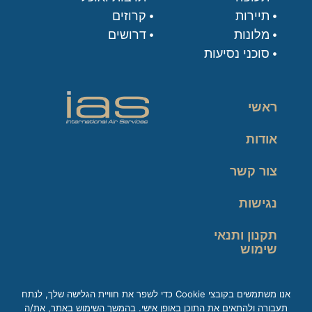
תיירות
קרוזים
מלונות
דרושים
סוכני נסיעות
ראשי
אודות
צור קשר
נגישות
תקנון ותנאי
שימוש
מדיניות פרטיות
אנו משתמשים בקובצי Cookie כדי לשפר את חוויית הגלישה שלך, לנתח
תעבורה ולהתאים את התוכן באופן אישי. בהמשך השימוש באתר, את/ה