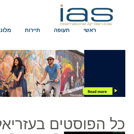
ראשי
תעופה
תיירות
מלונות
כל הפוסטים בעזריאלי