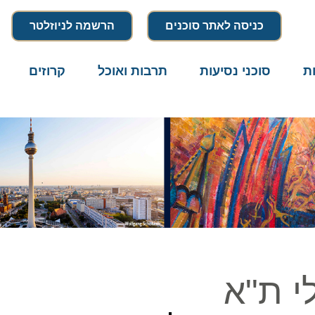
כניסה לאתר סוכנים
הרשמה לניוזלטר
סוכני נסיעות
תרבות ואוכל
קרוזים
דרו
 ת"א