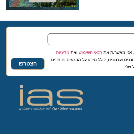
 מאשר/ת את
תנאי השימוש
ואת
מדיניות
ועדכונים, כולל מידע על מבצעים וחומרים
הצטרפו