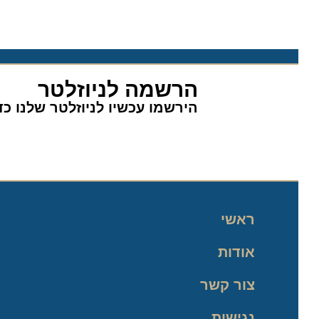
הרשמה לניוזלטר
הירשמו עכשיו לניוזלטר שלנו כדי 
ראשי
אודות
צור קשר
נגישות