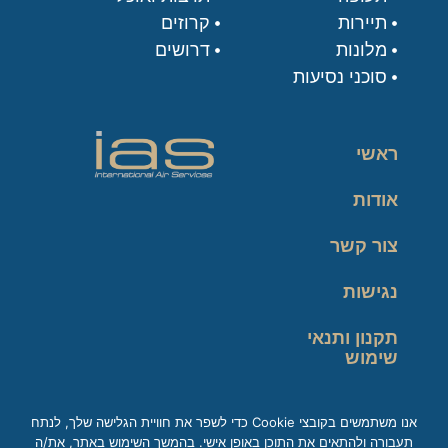
תיירות
קרוזים
מלונות
דרושים
סוכני נסיעות
ראשי
אודות
צור קשר
נגישות
תקנון ותנאי
שימוש
מדיניות פרטיות
אנו משתמשים בקובצי Cookie כדי לשפר את חוויית הגלישה שלך, לנתח
תעבורה ולהתאים את התוכן באופן אישי. בהמשך השימוש באתר, את/ה