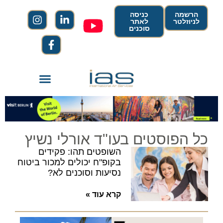
הרשמה
כניסה
לניוזלטר
לאתר
סוכנים
כל הפוסטים בעו"ד אורלי נשיץ
השופטים תהו: פקידים
בקופ"ח יכולים למכור ביטוח
נסיעות וסוכנים לא?
קרא עוד »