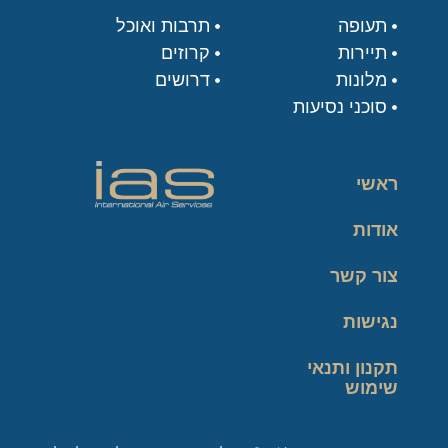
תעופה
תרבות ואוכל
תיירות
קרוזים
מלונות
דרושים
סוכני נסיעות
ראשי
אודות
צור קשר
נגישות
תקנון ותנאי
שימוש
מדיניות פרטיות