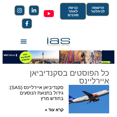
הרשמה
כניסה
לניוזלטר
לאתר
סוכנים
כל הפוסטים בסקנדיביאן
איירליינס
סקנדיביאן איירליינס (SAS):
גידול בתנועת הנוסעים
בחודש מרץ
קרא עוד »