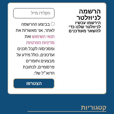
הרשמה
לניוזלטר
הירשמו עכשיו
בביצוע ההרשמה
לניוזלטר שלנו כדי
לאתר, אני מאשר/ת את
להשאר מעודכנים
תנאי השימוש
ואת
מדיניות הפרטיות
ומסכים/ה לקבל תכנים
ועדכונים, כולל מידע על
מבצעים וחומרים
פרסומיים, לכתובת
הדוא״ל שלי.
הצטרפו
קטגוריות