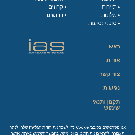
תיירות
קרוזים
מלונות
דרושים
סוכני נסיעות
ראשי
אודות
צור קשר
נגישות
תקנון ותנאי
שימוש
מדיניות פרטיות
אנו משתמשים בקובצי Cookie כדי לשפר את חוויית הגלישה שלך, לנתח
תעבורה ולהתאים את התוכן באופן אישי. בהמשך השימוש באתר, את/ה