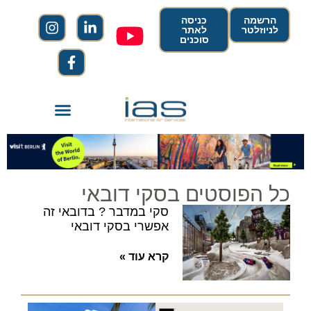
הרשמה
כניסה
לניוזלטר
לאתר
סוכנים
כל הפוסטים בסקי דובאי
סקי במדבר ? בדובאי זה
אפשרי בסקי דובאי
קרא עוד »