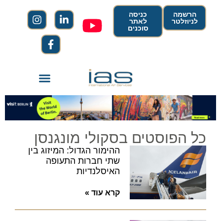
הרשמה
כניסה
לניוזלטר
לאתר
סוכנים
כל הפוסטים בסקולי מונגנסן
ההימור הגדול: המיזוג בין
שתי חברות התעופה
האיסלנדיות
קרא עוד »