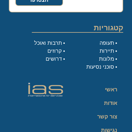
הצטרפו
קטגוריות
תעופה
תרבות ואוכל
תיירות
קרוזים
מלונות
דרושים
סוכני נסיעות
ראשי
אודות
צור קשר
נגישות