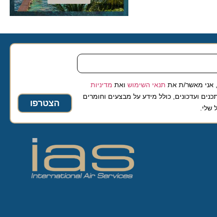
 מאשר/ת את
תנאי השימוש
ואת
מדיניות
ועדכונים, כולל מידע על מבצעים וחומרים
הצטרפו