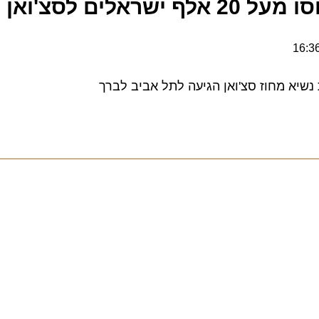
מחוז סצ'ואן הגיעה לתל אביב לברך