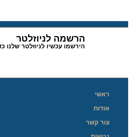
הרשמה לניוזלטר
הירשמו עכשיו לניוזלטר שלנו כדי 
ראשי
אודות
צור קשר
נגישות