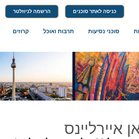
כניסה לאתר סוכנים
הרשמה לניוזלטר
סוכני נסיעות
תרבות ואוכל
קרוזים
דרו
איירליינס