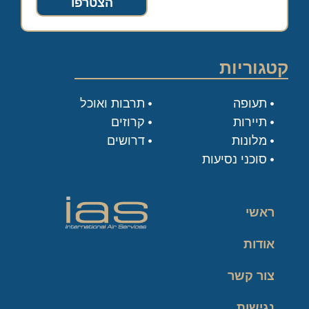
הצטרפו
קטגוריות
תעופה
תרבות ואוכל
תיירות
קרוזים
מלונות
דרושים
סוכני נסיעות
ראשי
אודות
צור קשר
נגישות