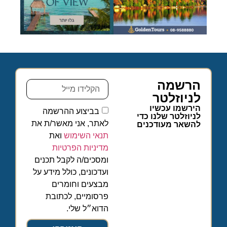
הרשמה
לניוזלטר
הירשמו עכשיו
בביצוע ההרשמה
לניוזלטר שלנו כדי
לאתר, אני מאשר/ת את
להשאר מעודכנים
תנאי השימוש
ואת
מדיניות הפרטיות
ומסכים/ה לקבל תכנים
ועדכונים, כולל מידע על
מבצעים וחומרים
פרסומיים, לכתובת
הדוא״ל שלי.