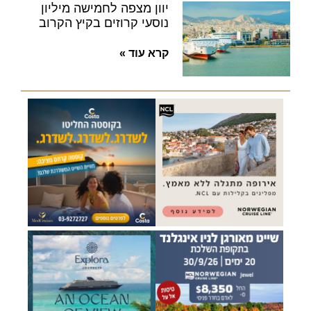
יוון מצפה לחמישה מיליון
נוסעי קרוזים בקיץ הקרוב
קרא עוד »