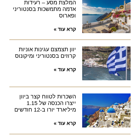
המלצת מסע – רעידות
אדמה מתמשכות בסנטוריני
ופארוס
קרא עוד »
יוון תצמצם עגינות אוניות
קרוזים בסנטוריני ומיקונוס
קרא עוד »
השכרות לטווח קצר ביוון
ייצרו הכנסה של 1.15
מיליארד יורו ב-12 חודשים
קרא עוד »