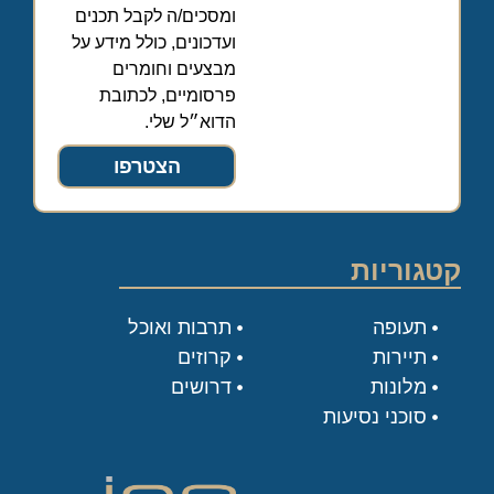
ומסכים/ה לקבל תכנים
ועדכונים, כולל מידע על
מבצעים וחומרים
פרסומיים, לכתובת
הדוא״ל שלי.
הצטרפו
קטגוריות
תעופה
תרבות ואוכל
תיירות
קרוזים
מלונות
דרושים
סוכני נסיעות