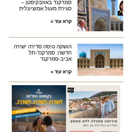
סמרקנד באוזבקיסטן –
סגירת מעגל אמוציונלית
קרא עוד »
הושקה טיסה סדירה ישירה
חדשה: סמרקנד-תל
אביב-סמרקנד
קרא עוד »