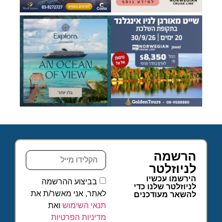
הרשמה
לניוזלטר
הירשמו עכשיו
בביצוע ההרשמה
לניוזלטר שלנו כדי
לאתר, אני מאשר/ת את
להשאר מעודכנים
תנאי השימוש
ואת
מדיניות הפרטיות