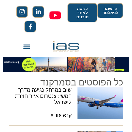
הרשמה
כניסה
לניוזלטר
לאתר
סוכנים
כל הפוסטים בסמרקנד
שוב במרחק נגיעה מדרך
המשי: צנטרום אייר חוזרת
לישראל
קרא עוד »