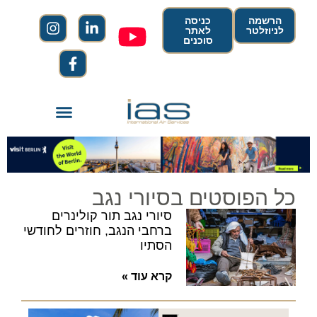
הרשמה
כניסה
לניוזלטר
לאתר
סוכנים
כל הפוסטים בסיורי נגב
סיורי נגב תור קולינרים
ברחבי הנגב, חוזרים לחודשי
הסתיו
קרא עוד »