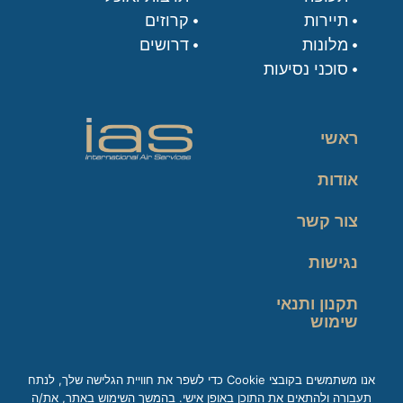
תיירות
קרוזים
מלונות
דרושים
סוכני נסיעות
ראשי
אודות
צור קשר
נגישות
תקנון ותנאי
שימוש
מדיניות פרטיות
אנו משתמשים בקובצי Cookie כדי לשפר את חוויית הגלישה שלך, לנתח
תעבורה ולהתאים את התוכן באופן אישי. בהמשך השימוש באתר, את/ה