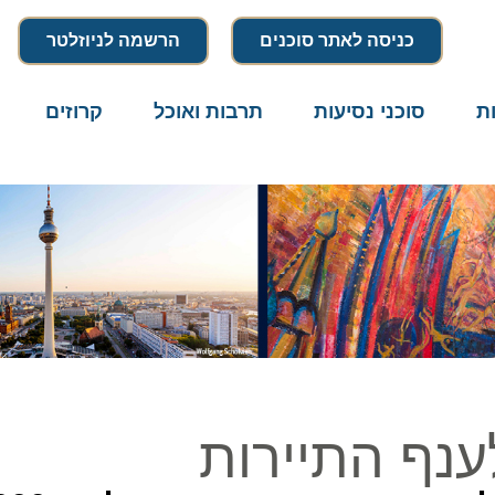
כניסה לאתר סוכנים
הרשמה לניוזלטר
סוכני נסיעות
תרבות ואוכל
קרוזים
דרו
נף התיירות