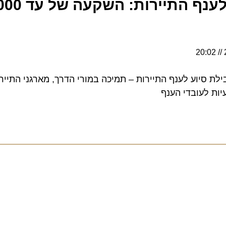
סיוע לענף התיירות – תמיכה במורי הדרך, מארגני התיירות ה
לעובדי הענף