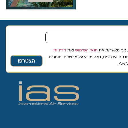
 מאשר/ת את
תנאי השימוש
ואת
מדיניות
ועדכונים, כולל מידע על מבצעים וחומרים
הצטרפו