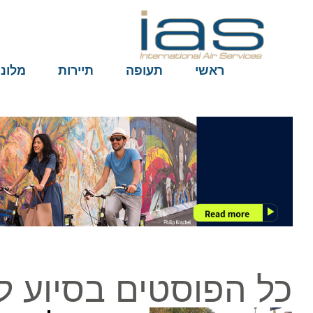
ראשי
תעופה
תיירות
מלונות
כל הפוסטים בסיוע לע