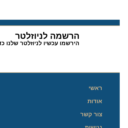
הרשמה לניוזלטר
הירשמו עכשיו לניוזלטר שלנו כדי 
ראשי
אודות
צור קשר
נגישות