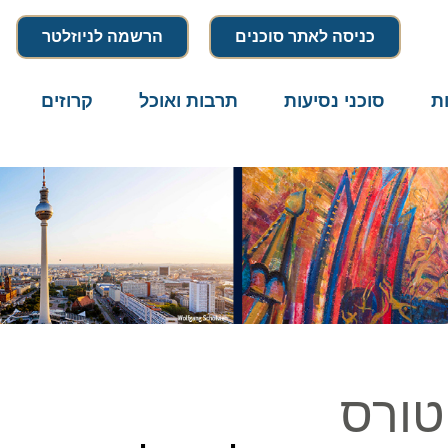
כניסה לאתר סוכנים
הרשמה לניוזלטר
סוכני נסיעות
תרבות ואוכל
קרוזים
דרו
ורס