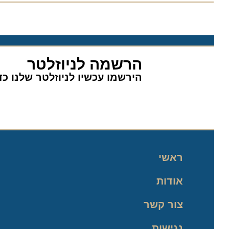
הרשמה לניוזלטר
הירשמו עכשיו לניוזלטר שלנו כדי 
ראשי
אודות
צור קשר
נגישות