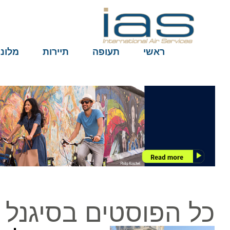
ראשי
תעופה
תיירות
מלונות
כל הפוסטים בסיגנל ט