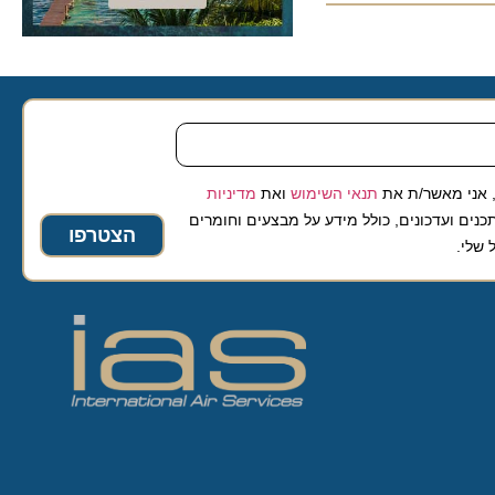
 מאשר/ת את
תנאי השימוש
ואת
מדיניות
ועדכונים, כולל מידע על מבצעים וחומרים
הצטרפו