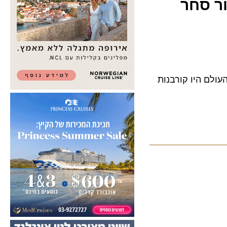
 סחר
ליון אנשים ברחבי העולם היו קורבנות