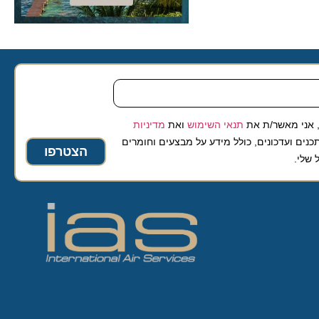
 מאשר/ת את
תנאי השימוש
ואת
מדיניות
ועדכונים, כולל מידע על מבצעים וחומרים
הצטרפו