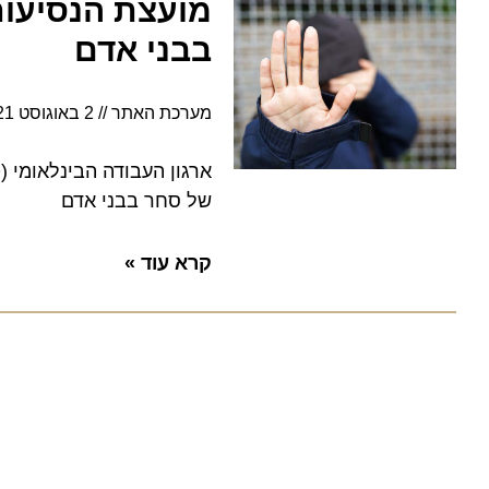
מועצת הנסיעות ו
בבני אדם
מערכת האתר
2 באוגוסט 2021
של סחר בבני אדם
קרא עוד »