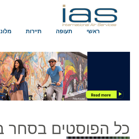
ראשי
תעופה
תיירות
מלונות
כל הפוסטים בסחר בב