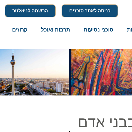
כניסה לאתר סוכנים
הרשמה לניוזלטר
סוכני נסיעות
תרבות ואוכל
קרוזים
דרו
ני אדם