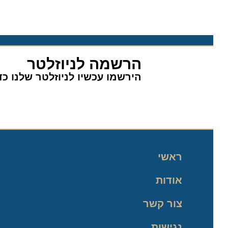
הרשמה לניוזלטר
הירשמו עכשיו לניוזלטר שלנו כדי 
ראשי
אודות
צור קשר
נגישות