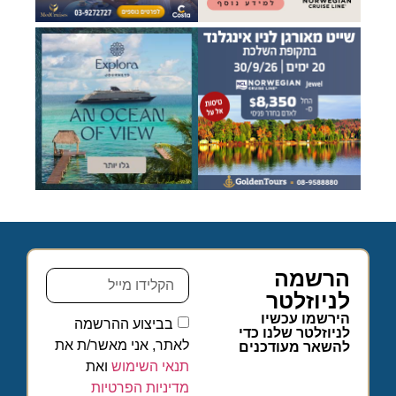
הרשמה
לניוזלטר
הירשמו עכשיו
בביצוע ההרשמה
לניוזלטר שלנו כדי
לאתר, אני מאשר/ת את
להשאר מעודכנים
תנאי השימוש
ואת
מדיניות הפרטיות