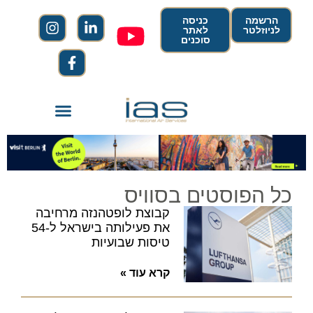
הרשמה
כניסה
לניוזלטר
לאתר
סוכנים
כל הפוסטים בסוויס
קבוצת לופטהנזה מרחיבה
את פעילותה בישראל ל-54
טיסות שבועיות
קרא עוד »