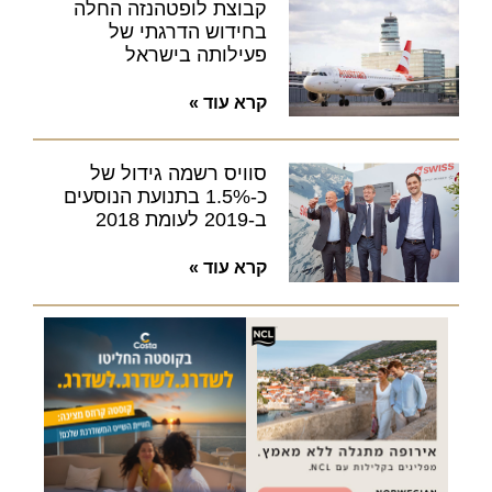
קבוצת לופטהנזה החלה
בחידוש הדרגתי של
פעילותה בישראל
קרא עוד »
סוויס רשמה גידול של
כ-1.5% בתנועת הנוסעים
ב-2019 לעומת 2018
קרא עוד »