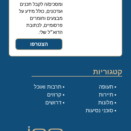
ומסכים/ה לקבל תכנים
ועדכונים, כולל מידע על
מבצעים וחומרים
פרסומיים, לכתובת
הדוא״ל שלי.
הצטרפו
קטגוריות
תעופה
תרבות ואוכל
תיירות
קרוזים
מלונות
דרושים
סוכני נסיעות