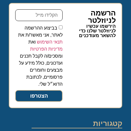
הרשמה
לניוזלטר
הירשמו עכשיו
בביצוע ההרשמה
לניוזלטר שלנו כדי
לאתר, אני מאשר/ת את
להשאר מעודכנים
תנאי השימוש
ואת
מדיניות הפרטיות
ומסכים/ה לקבל תכנים
ועדכונים, כולל מידע על
מבצעים וחומרים
פרסומיים, לכתובת
הדוא״ל שלי.
הצטרפו
קטגוריות