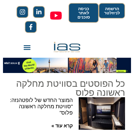
הרשמה
כניסה
לניוזלטר
לאתר
סוכנים
כל הפוסטים בסוויטת מחלקה
ראשונה פלוס
המוצר החדש של לופטהנזה:
"סוויטת מחלקה ראשונה
פלוס"
קרא עוד »