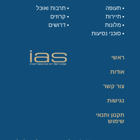
תעופה
תרבות ואוכל
תיירות
קרוזים
מלונות
דרושים
סוכני נסיעות
ראשי
אודות
צור קשר
נגישות
תקנון ותנאי
שימוש
מדיניות פרטיות