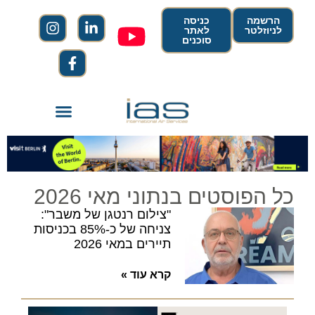
הרשמה
כניסה
לניוזלטר
לאתר
סוכנים
כל הפוסטים בנתוני מאי 2026
"צילום רנטגן של משבר":
צניחה של כ-85% בכניסות
תיירים במאי 2026
קרא עוד »