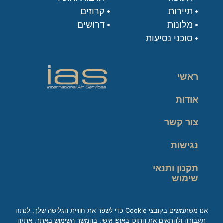
תיירות
קרוזים
מלונות
דרושים
סוכני נסיעות
ראשי
אודות
צור קשר
נגישות
תקנון ותנאי
שימוש
מדיניות פרטיות
אנו משתמשים בקובצי Cookie כדי לשפר את חוויית הגלישה שלך, לנתח
תעבורה ולהתאים את התוכן באופן אישי. בהמשך השימוש באתר, את/ה