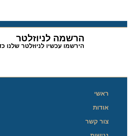
הרשמה לניוזלטר
הירשמו עכשיו לניוזלטר שלנו כדי 
ראשי
אודות
צור קשר
נגישות