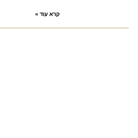
קרא עוד »