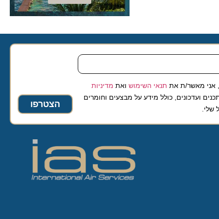
 מאשר/ת את
תנאי השימוש
ואת
מדיניות
ועדכונים, כולל מידע על מבצעים וחומרים
הצטרפו