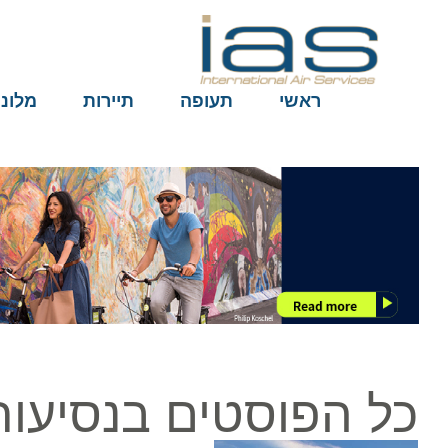
ראשי
תעופה
תיירות
מלונות
כל הפוסטים בנסיעות ו