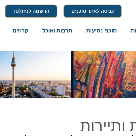
כניסה לאתר סוכנים
הרשמה לניוזלטר
סוכני נסיעות
תרבות ואוכל
קרוזים
דרו
תיירות