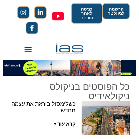
הרשמה
כניסה
לניוזלטר
לאתר
סוכנים
כל הפוסטים בניקולס
ניקולאידיס
כשלימסול בוראת את עצמה
מחדש
קרא עוד »