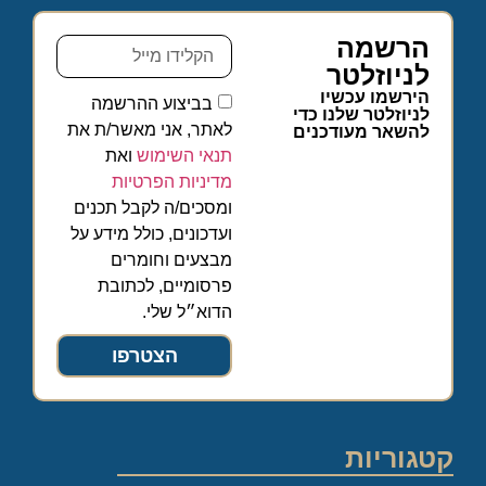
הרשמה
לניוזלטר
הירשמו עכשיו
בביצוע ההרשמה
לניוזלטר שלנו כדי
לאתר, אני מאשר/ת את
להשאר מעודכנים
תנאי השימוש
ואת
מדיניות הפרטיות
ומסכים/ה לקבל תכנים
ועדכונים, כולל מידע על
מבצעים וחומרים
פרסומיים, לכתובת
הדוא״ל שלי.
הצטרפו
קטגוריות