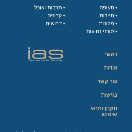
תעופה
תרבות ואוכל
תיירות
קרוזים
מלונות
דרושים
סוכני נסיעות
ראשי
אודות
צור קשר
נגישות
תקנון ותנאי
שימוש
מדיניות פרטיות