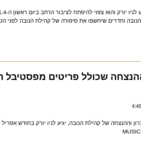
מיצג הזיכרון וה
ה וחדרים שיחשפו את סיפורה של קהילת הנובה לפני הטבח, 
הנצחה שכולל פריטים מפסטיבל הנו
לראשונה, 06:29 מ
MU