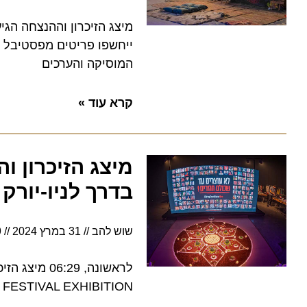
ייחשפו פריטים מפסטיבל הנוב
המוסיקה והערכים
קרא עוד »
מיצג הזיכרון וה
בדרך לניו-יורק
שוש להב
31 במרץ 2024
4:49
SIC FESTIVAL EXHIBITION