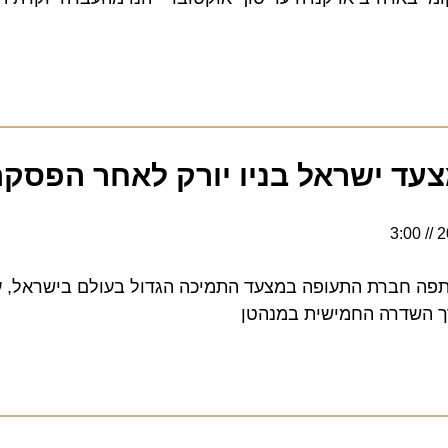
ד ישראל בניו יורק לאחר הפסקה 
 2019, השתתפה חברת התעופה במצעד התמיכה הגדול בעולם בישראל, 
שדרה החמישית במנהטן