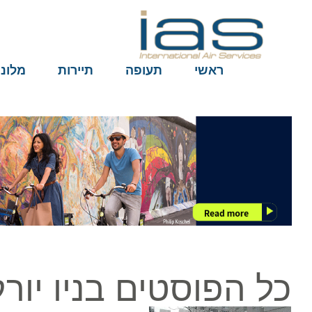
ראשי
תעופה
תיירות
מלונות
כל הפוסטים בניו יורק