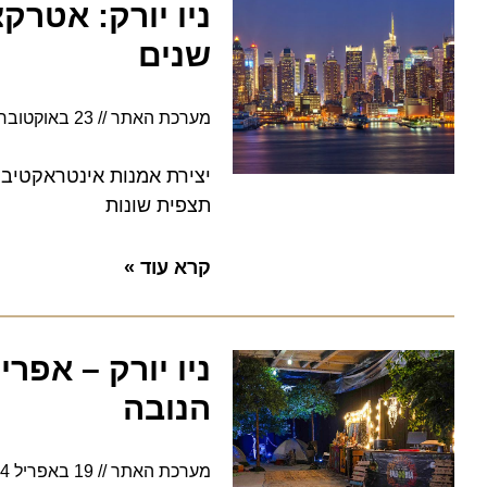
שנים
מערכת האתר
23 באוקטובר 2024
יצירת אמנות אינטראקטיבית שב
תצפית שונות
קרא עוד »
הנובה
מערכת האתר
19 באפריל 2024