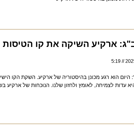
 ארקיע השיקה את קו הטיסות לניו
5:19
יום הוא רגע מכונן בהיסטוריה של ארקיע. השקת הקו הישיר לני
ות לצמיחה, לאומץ ולחזון שלנו. הנוכחות של ארקיע בשוק 