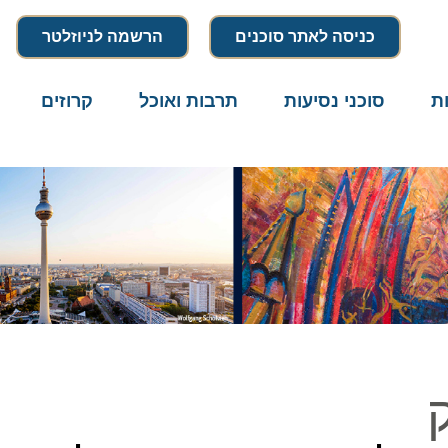
כניסה לאתר סוכנים
הרשמה לניוזלטר
סוכני נסיעות
תרבות ואוכל
קרוזים
דרו