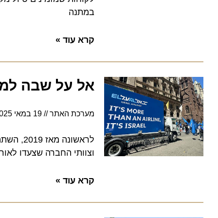
במתנה
קרא עוד »
אל על שבה למצע
מערכת האתר
19 במאי 2025
3:00
לראשונה מאז
וצוותי החברה שצעדו לאורך ה
קרא עוד »