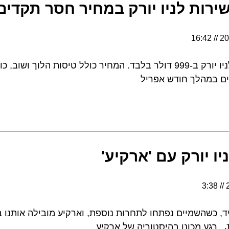
ות לניו יורק במחיר חסר תקדים
16:42
מהלך חודש אפריל
יורק עם 'ארקיע'
השמיים נפתחו לתחרות נוספת, וארקיע מובילה אותנו בבי