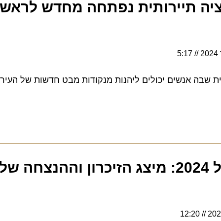
5:17
ה אנשים יכולים ליהנות מנקודות מבט חדשות של העיר מגבהי
ניו יורק – אפריל 2024: מיצג הזיכרון וההנצחה ש
12:20