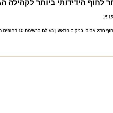
לחוף הידידותי ביותר לקהילה הגא