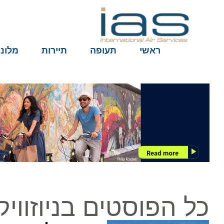
ראשי
תעופה
תיירות
מלונות
כל הפוסטים בניוזוויק