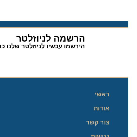
הרשמה לניוזלטר
הירשמו עכשיו לניוזלטר שלנו כדי 
ראשי
אודות
צור קשר
נגישות