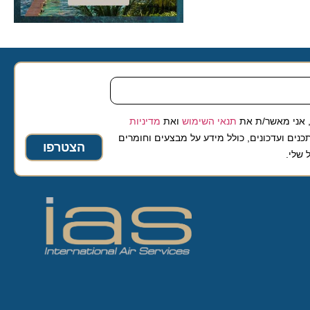
 מאשר/ת את
תנאי השימוש
ואת
מדיניות
ועדכונים, כולל מידע על מבצעים וחומרים
הצטרפו