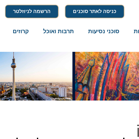
כניסה לאתר סוכנים
הרשמה לניוזלטר
סוכני נסיעות
תרבות ואוכל
קרוזים
דרו