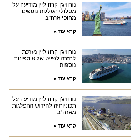
נורוויג'ן קרוז ליין מודיעה על
מסלולי הפלגות נוספים
מחופי ארה"ב
קרא עוד »
נורוויג'ן קרוז ליין נערכת
לחזרה לשייט של 8 ספינות
נוספות
קרא עוד »
נורוויג'ן קרוז ליין מודיעה על
תכוניותיה לחידוש ההפלגות
מארה"ב
קרא עוד »