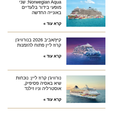
Norwegian Aqua: שני
מופעי בידור בלעדיים
באונייה החדשה
קרא עוד »
קיץ/אביב 2026 בנורוויג'ן
קרוז ליין פתוח להזמנות
קרא עוד »
נורוויג'ן קרוז ליין: נוכחות
שיא באסיה פסיפיק,
אוסטרליה וניו זילנד
קרא עוד »