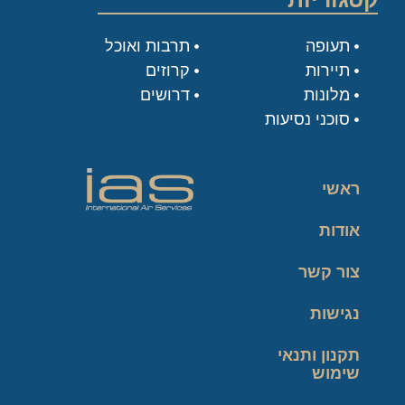
תעופה
תרבות ואוכל
תיירות
קרוזים
מלונות
דרושים
סוכני נסיעות
ראשי
אודות
צור קשר
נגישות
תקנון ותנאי
שימוש