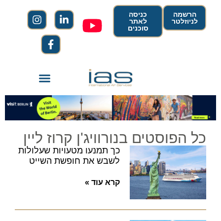
הרשמה
כניסה
לניוזלטר
לאתר
סוכנים
כל הפוסטים בנורוויג'ן קרוז ליין
כך תמנעו מטעויות שעלולות
לשבש את חופשת השייט
קרא עוד »