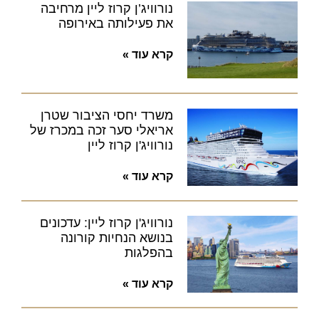
נורוויג’ן קרוז ליין מרחיבה
את פעילותה באירופה
קרא עוד »
משרד יחסי הציבור שטרן
אריאלי סער זכה במכרז של
נורוויג'ן קרוז ליין
קרא עוד »
נורוויג'ן קרוז ליין: עדכונים
בנושא הנחיות קורונה
בהפלגות
קרא עוד »