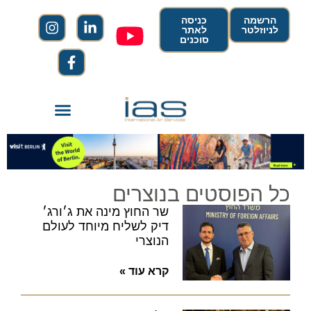
הרשמה
כניסה
לניוזלטר
לאתר
סוכנים
כל הפוסטים בנוצרים
שר החוץ מינה את ג׳ורג׳
דיק לשליח מיוחד לעולם
הנוצרי
קרא עוד »