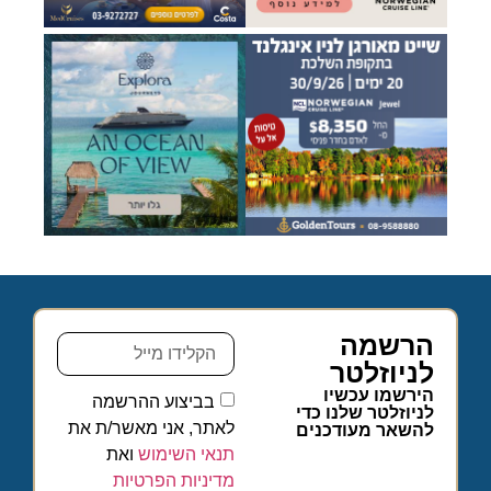
הרשמה
לניוזלטר
הירשמו עכשיו
בביצוע ההרשמה
לניוזלטר שלנו כדי
לאתר, אני מאשר/ת את
להשאר מעודכנים
תנאי השימוש
ואת
מדיניות הפרטיות