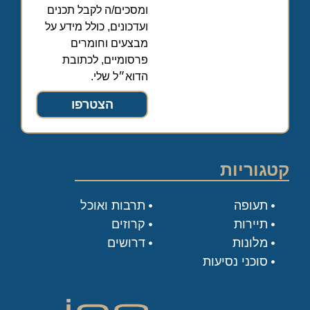
ומסכים/ה לקבל תכנים
ועדכונים, כולל מידע על
מבצעים וחומרים
פרסומיים, לכתובת
הדוא״ל שלי.
הצטרפו
קטגוריות
תעופה
תרבות ואוכל
תיירות
קרוזים
מלונות
דרושים
סוכני נסיעות