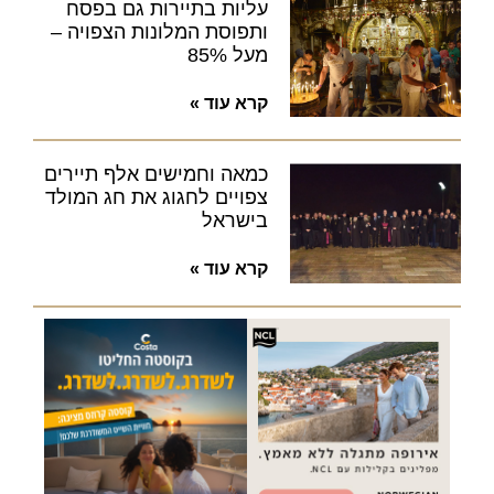
עליות בתיירות גם בפסח
ותפוסת המלונות הצפויה –
מעל 85%
קרא עוד »
כמאה וחמישים אלף תיירים
צפויים לחגוג את חג המולד
בישראל
קרא עוד »