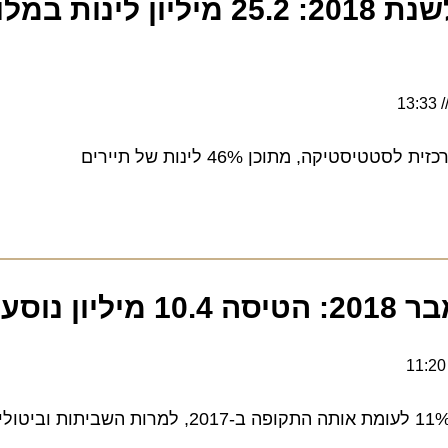
אומדן מקדים לשנת 2018: 25.2 מיליון
13:33
סטיקה, מתוכן 46% לינות של תיירים
11