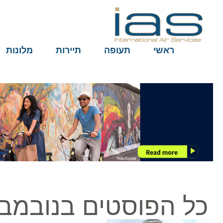
ראשי
תעופה
תיירות
מלונות
כל הפוסטים בנובמבר 18