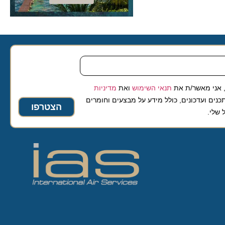
 אני מאשר/ת את
תנאי השימוש
ואת
מדיניות
נים ועדכונים, כולל מידע על מבצעים וחומרים
הצטרפו
 שלי.