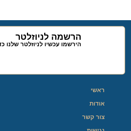
הרשמה לניוזלטר
הירשמו עכשיו לניוזלטר שלנו כ
ראשי
אודות
צור קשר
נגישות