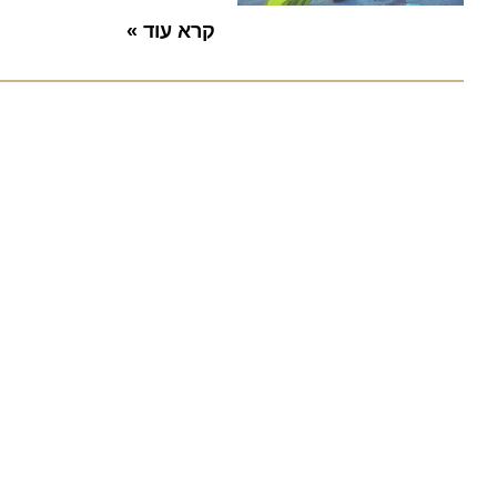
קרא עוד »