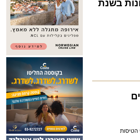
 לינות במלונות בשנת