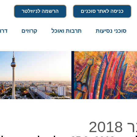
כניסה לאתר סוכנים
הרשמה לניוזלטר
סוכני נסיעות
תרבות ואוכל
קרוזים
דרו
20