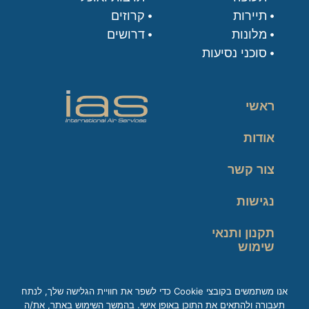
תיירות
קרוזים
מלונות
דרושים
סוכני נסיעות
ראשי
אודות
צור קשר
נגישות
תקנון ותנאי
שימוש
מדיניות פרטיות
אנו משתמשים בקובצי Cookie כדי לשפר את חוויית הגלישה שלך, לנתח
תעבורה ולהתאים את התוכן באופן אישי. בהמשך השימוש באתר, את/ה