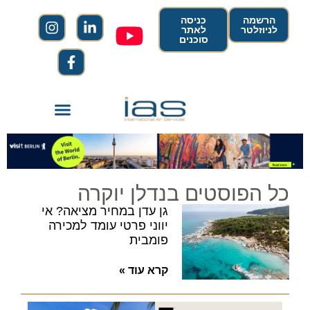
הרשמה
כניסה
לניוזלטר
לאתר
סוכנים
כל הפוסטים בנדלן יוקרה
גן עדן במחיר מציאה? אי
יווני פרטי עומד למכירה
פומבית
קרא עוד »