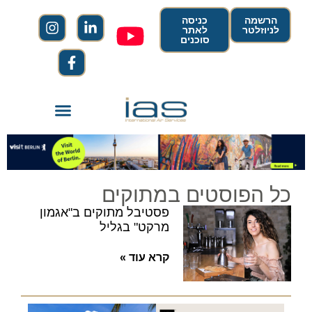
הרשמה
כניסה
לניוזלטר
לאתר
סוכנים
כל הפוסטים במתוקים
פסטיבל מתוקים ב"אגמון
מרקט" בגליל
קרא עוד »