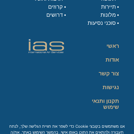
תיירות
קרוזים
מלונות
דרושים
סוכני נסיעות
ראשי
אודות
צור קשר
נגישות
תקנון ותנאי
שימוש
מדיניות פרטיות
אנו משתמשים בקובצי Cookie כדי לשפר את חוויית הגלישה שלך, לנתח
תעבורה ולהתאים את התוכן באופן אישי. בהמשך השימוש באתר, את/ה