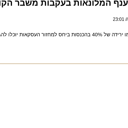
ף המלונאות בעקבות משבר הקורו
ו להגיש בקשה לפיצוי