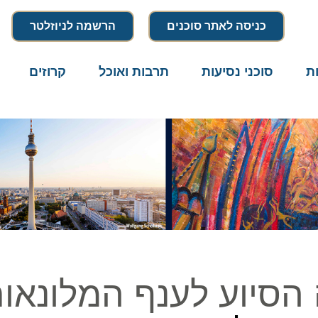
כניסה לאתר סוכנים
הרשמה לניוזלטר
סוכני נסיעות
תרבות ואוכל
קרוזים
דרו
סיוע לענף המלונאות