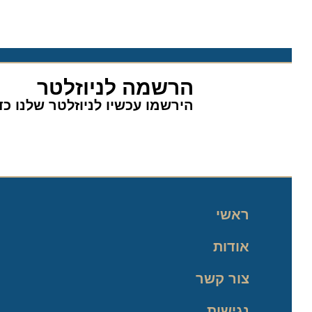
הרשמה לניוזלטר
הירשמו עכשיו לניוזלטר שלנו כדי 
ראשי
אודות
צור קשר
נגישות