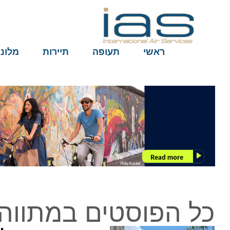
ראשי
תעופה
תיירות
מלונות
כל הפוסטים במתווה ה