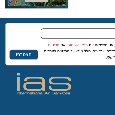
 מאשר/ת את
תנאי השימוש
ואת
מדיניות
ועדכונים, כולל מידע על מבצעים וחומרים
הצטרפו