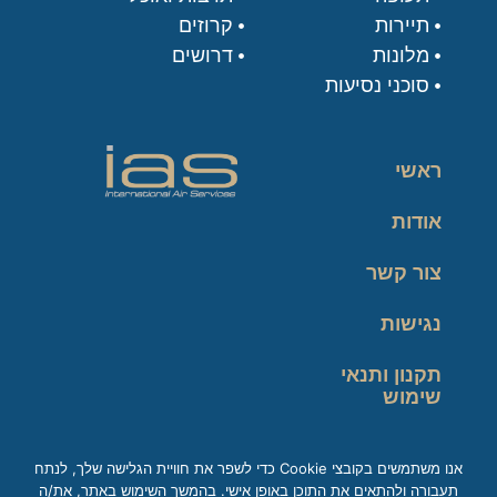
תיירות
קרוזים
מלונות
דרושים
סוכני נסיעות
ראשי
אודות
צור קשר
נגישות
תקנון ותנאי
שימוש
מדיניות פרטיות
אנו משתמשים בקובצי Cookie כדי לשפר את חוויית הגלישה שלך, לנתח
תעבורה ולהתאים את התוכן באופן אישי. בהמשך השימוש באתר, את/ה