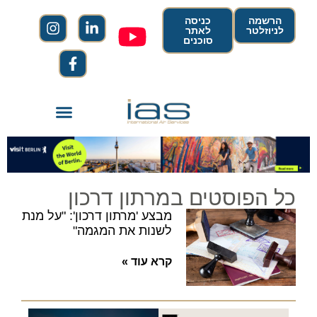
הרשמה
כניסה
לניוזלטר
לאתר
סוכנים
כל הפוסטים במרתון דרכון
מבצע 'מרתון דרכון': "על מנת
לשנות את המגמה"
קרא עוד »