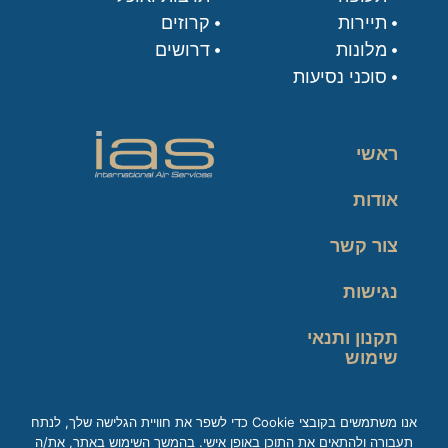
תיירות
קרוזים
מלונות
דרושים
סוכני נסיעות
ראשי
אודות
צור קשר
נגישות
תקנון ותנאי
שימוש
מדיניות פרטיות
אנו משתמשים בקובצי Cookie כדי לשפר את חוויית הגלישה שלך, לנתח
תעבורה ולהתאים את התוכן באופן אישי. בהמשך השימוש באתר, את/ה