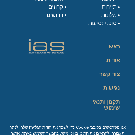
תיירות
קרוזים
מלונות
דרושים
סוכני נסיעות
ראשי
אודות
צור קשר
נגישות
תקנון ותנאי
שימוש
מדיניות פרטיות
אנו משתמשים בקובצי Cookie כדי לשפר את חוויית הגלישה שלך, לנתח
תעבורה ולהתאים את התוכן באופן אישי. בהמשך השימוש באתר, את/ה