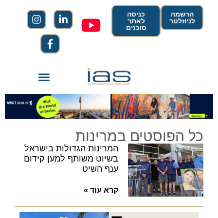
הרשמה
כניסה
לניוזלטר
לאתר
סוכנים
כל הפוסטים במרינות
המרינות הגדולות בישראל
בשיוט משותף למען קידום
ענף השיט
קרא עוד »