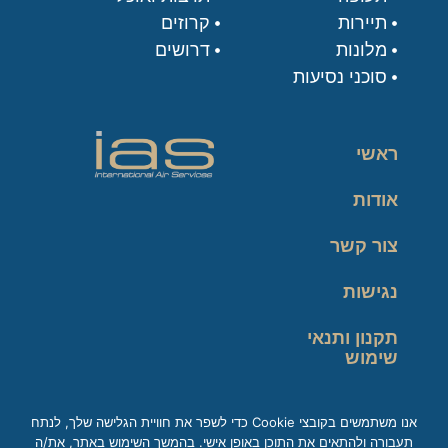
תיירות
קרוזים
מלונות
דרושים
סוכני נסיעות
ראשי
אודות
צור קשר
נגישות
תקנון ותנאי
שימוש
מדיניות פרטיות
אנו משתמשים בקובצי Cookie כדי לשפר את חוויית הגלישה שלך, לנתח
תעבורה ולהתאים את התוכן באופן אישי. בהמשך השימוש באתר, את/ה