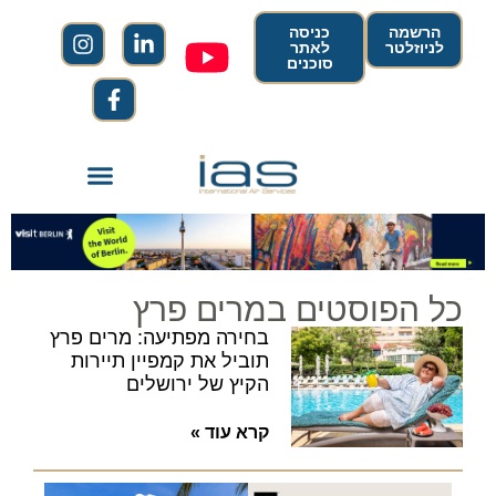
הרשמה
כניסה
לניוזלטר
לאתר
סוכנים
כל הפוסטים במרים פרץ
בחירה מפתיעה: מרים פרץ
תוביל את קמפיין תיירות
הקיץ של ירושלים
קרא עוד »