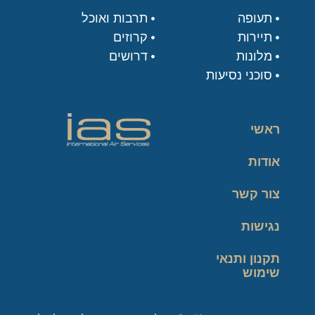
תעופה
תרבות ואוכל
תיירות
קרוזים
מלונות
דרושים
סוכני נסיעות
ראשי
אודות
צור קשר
נגישות
תקנון ותנאי
שימוש
מדיניות פרטיות