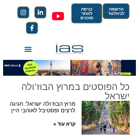
הרשמה
כניסה
לניוזלטר
לאתר
סוכנים
כל הפוסטים במרוץ הבוז’ולה
ישראל
מרוץ הבוז’ולה ישראל: חגיגה
לרצים ופסטיבל לאוהבי היין
קרא עוד »