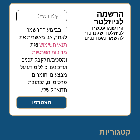
הרשמה
לניוזלטר
הירשמו עכשיו
בביצוע ההרשמה
לניוזלטר שלנו כדי
לאתר, אני מאשר/ת את
להשאר מעודכנים
תנאי השימוש
ואת
מדיניות הפרטיות
ומסכים/ה לקבל תכנים
ועדכונים, כולל מידע על
מבצעים וחומרים
פרסומיים, לכתובת
הדוא״ל שלי.
הצטרפו
קטגוריות