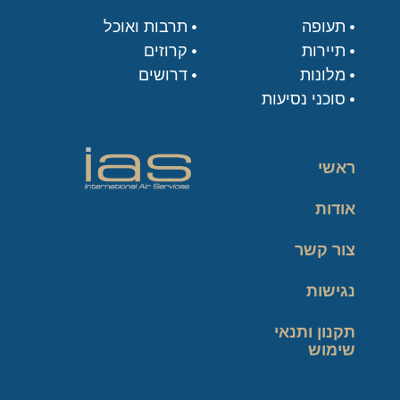
תעופה
תרבות ואוכל
תיירות
קרוזים
מלונות
דרושים
סוכני נסיעות
ראשי
אודות
צור קשר
נגישות
תקנון ותנאי
שימוש
מדיניות פרטיות