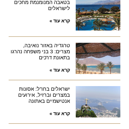
בטאבה המנומנמת מחכים
לישראלים
קרא עוד »
טרגדיה באזור נואיבה,
מצרים: 3 בני משפחה נהרגו
בתאונת דרכים
קרא עוד »
ישראלים בחו"ל: אסונות
במצרים וברזיל, אירועים
אנטישמיים באתונה
קרא עוד »