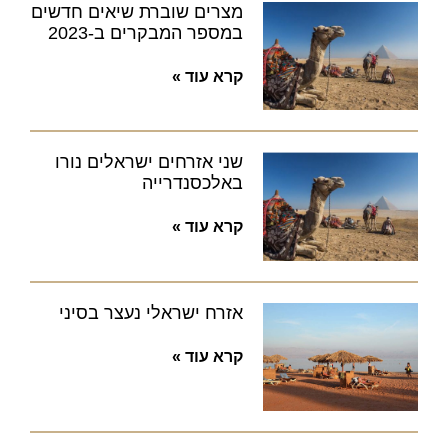
מצרים שוברת שיאים חדשים
במספר המבקרים ב-2023
קרא עוד »
שני אזרחים ישראלים נורו
באלכסנדרייה
קרא עוד »
אזרח ישראלי נעצר בסיני
קרא עוד »