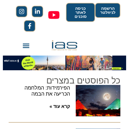
הרשמה
כניסה
לניוזלטר
לאתר
סוכנים
כל הפוסטים במצרים
הפירמידות: המלחמה
הכריעה את הבמה
קרא עוד »