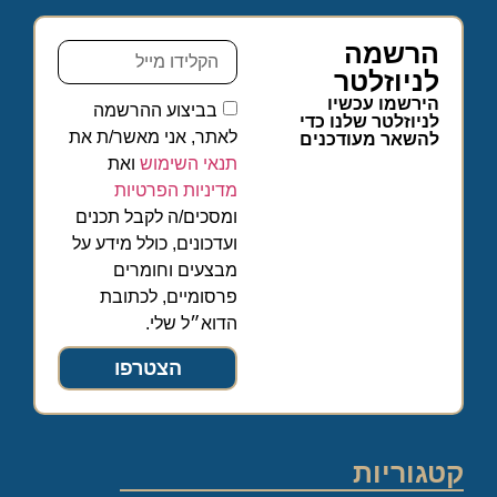
הרשמה
לניוזלטר
הירשמו עכשיו
בביצוע ההרשמה
לניוזלטר שלנו כדי
לאתר, אני מאשר/ת את
להשאר מעודכנים
תנאי השימוש
ואת
מדיניות הפרטיות
ומסכים/ה לקבל תכנים
ועדכונים, כולל מידע על
מבצעים וחומרים
פרסומיים, לכתובת
הדוא״ל שלי.
הצטרפו
קטגוריות